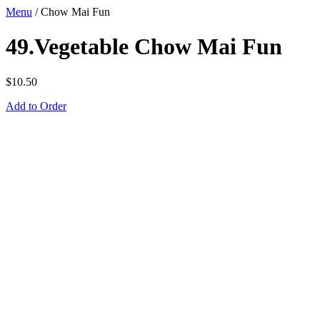
Menu
/
Chow Mai Fun
49.Vegetable Chow Mai Fun
$
10.50
Add to Order