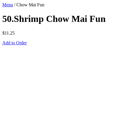
Menu
/
Chow Mai Fun
50.Shrimp Chow Mai Fun
$
11.25
Add to Order